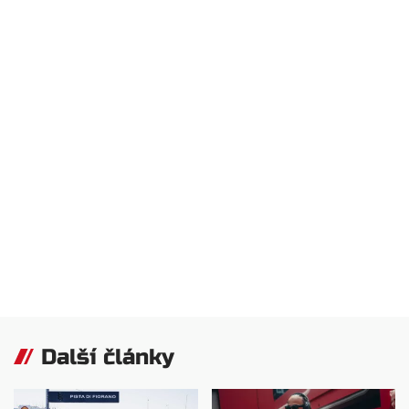
Další články