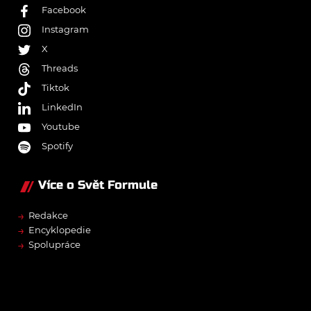
Facebook
Instagram
X
Threads
Tiktok
LinkedIn
Youtube
Spotify
Více o Svět Formule
→
Redakce
→
Encyklopedie
→
Spolupráce