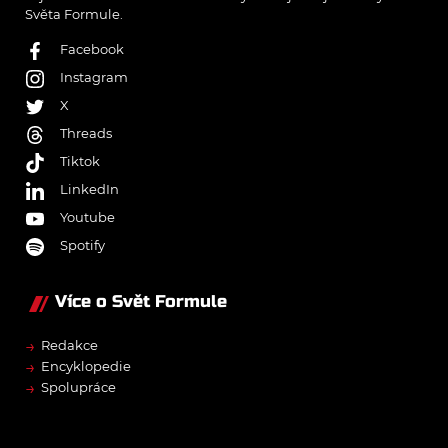
Světa Formule.
Facebook
Instagram
X
Threads
Tiktok
LinkedIn
Youtube
Spotify
Více o Svět Formule
→
Redakce
→
Encyklopedie
→
Spolupráce