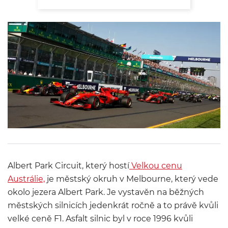
Albert Park Circuit, který hostí
Velkou cenu
Austrálie,
je městský okruh v Melbourne, který vede
okolo jezera Albert Park. Je vystavěn na běžných
městských silnicích jedenkrát ročně a to právě kvůli
velké ceně F1. Asfalt silnic byl v roce 1996 kvůli