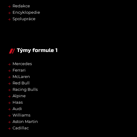
→
Redakce
→
Encyklopedie
→
Spolupráce
Týmy formule 1
→
Mercedes
→
Ferrari
→
McLaren
→
Red Bull
→
Racing Bulls
→
Alpine
→
Haas
→
Audi
→
Williams
→
Aston Martin
→
Cadillac