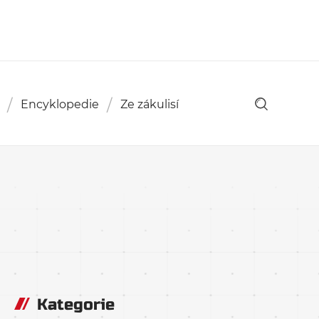
Encyklopedie
Ze zákulisí
Kategorie