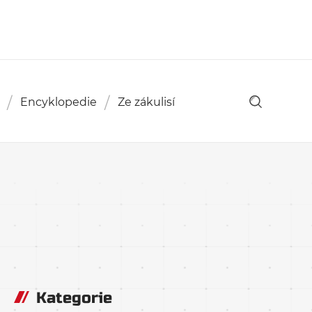
Encyklopedie
Ze zákulisí
Kategorie