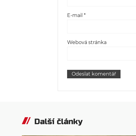
E-mail
*
Webová stránka
Další články