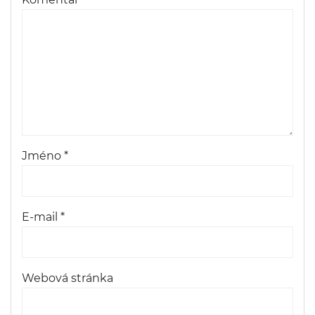
Jméno
*
E-mail
*
Webová stránka