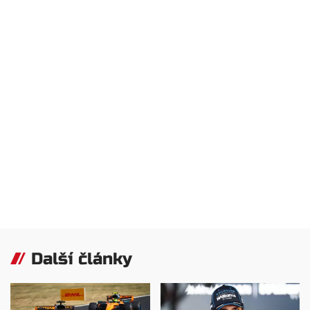
Další články