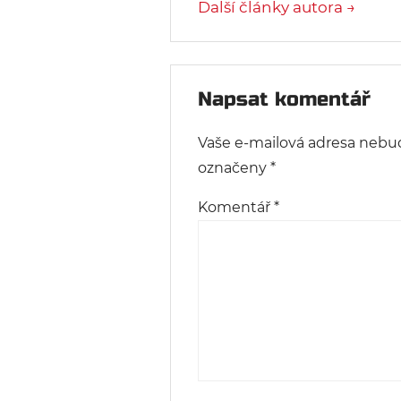
Další články autora →
Napsat komentář
Vaše e-mailová adresa nebu
označeny
*
Komentář
*