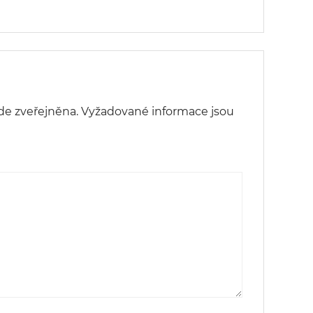
de zveřejněna.
Vyžadované informace jsou