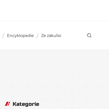
Encyklopedie
Ze zákulisí
Kategorie