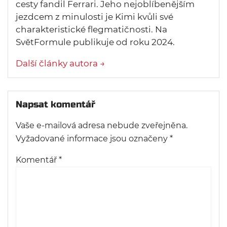
cesty fandil Ferrari. Jeho nejoblíbenějším
jezdcem z minulosti je Kimi kvůli své
charakteristické flegmatičnosti. Na
SvětFormule publikuje od roku 2024.
Další články autora →
Napsat komentář
Vaše e-mailová adresa nebude zveřejněna.
Vyžadované informace jsou označeny
*
Komentář
*