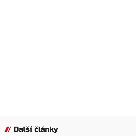
Další články