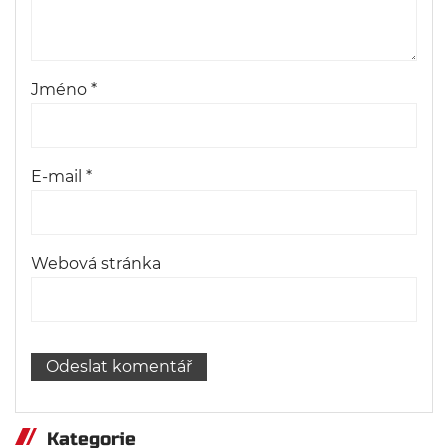
Jméno
*
E-mail
*
Webová stránka
Kategorie