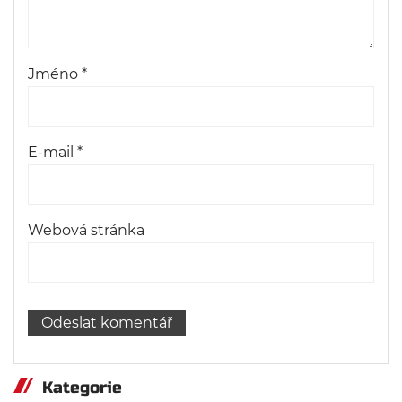
Jméno
*
E-mail
*
Webová stránka
Kategorie