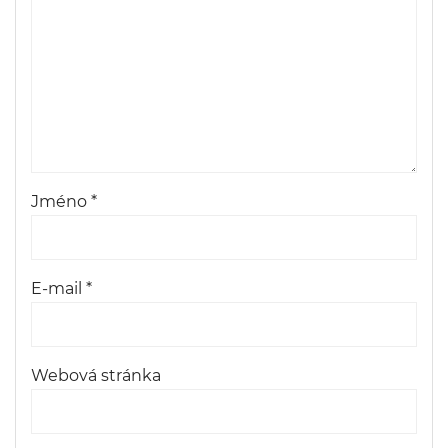
Jméno
*
E-mail
*
Webová stránka