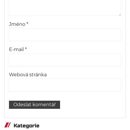
Jméno
*
E-mail
*
Webová stránka
Kategorie