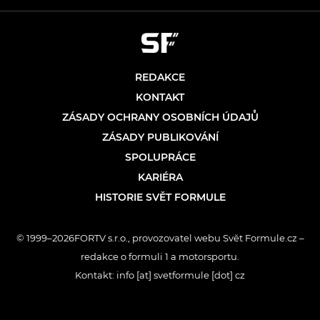
REDAKCE
KONTAKT
ZÁSADY OCHRANY OSOBNÍCH ÚDAJŮ
ZÁSADY PUBLIKOVÁNÍ
SPOLUPRÁCE
KARIÉRA
HISTORIE SVĚT FORMULE
© 1999–2026FORTV s.r.o., provozovatel webu Svět Formule.cz –
redakce o formuli 1 a motorsportu.
Kontakt: info [at] svetformule [dot] cz