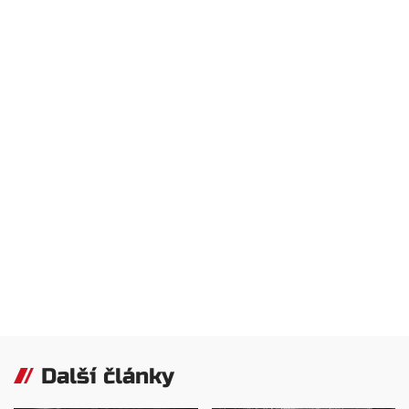
Další články