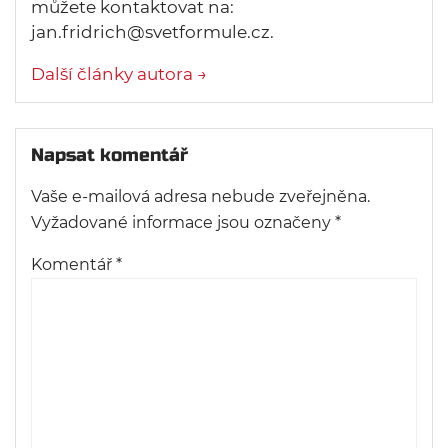
můžete kontaktovat na:
jan.fridrich@svetformule.cz.
Další články autora →
Napsat komentář
Vaše e-mailová adresa nebude zveřejněna.
Vyžadované informace jsou označeny
*
Komentář
*