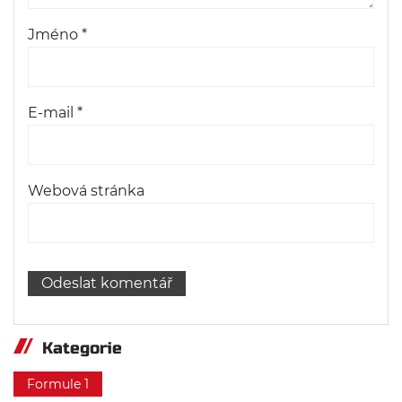
Jméno
*
E-mail
*
Webová stránka
Kategorie
Formule 1