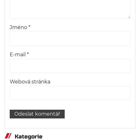
Jméno
*
E-mail
*
Webová stránka
Kategorie