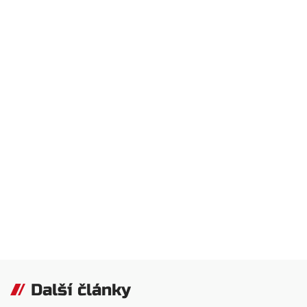
Další články