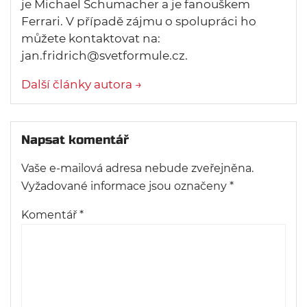
je Michael Schumacher a je fanouškem
Ferrari. V případě zájmu o spolupráci ho
můžete kontaktovat na:
jan.fridrich@svetformule.cz.
Další články autora →
Napsat komentář
Vaše e-mailová adresa nebude zveřejněna.
Vyžadované informace jsou označeny
*
Komentář
*