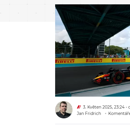
3. Květen 2025, 23:24
- 
Jan Fridrich
Komentáře