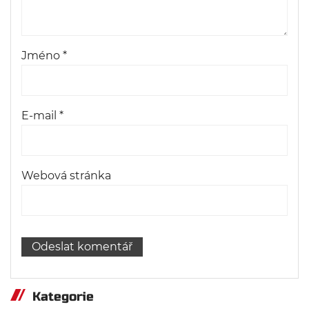
Jméno
*
E-mail
*
Webová stránka
Kategorie