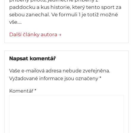
paddocku a kus historie, který tento sport za
sebou zanechal. Ve formuli 1 je totiž možné
vše.…
Další články autora →
Napsat komentář
Vaše e-mailová adresa nebude zveřejněna.
Vyžadované informace jsou označeny
*
Komentář
*