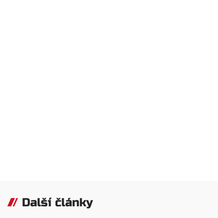
Další články