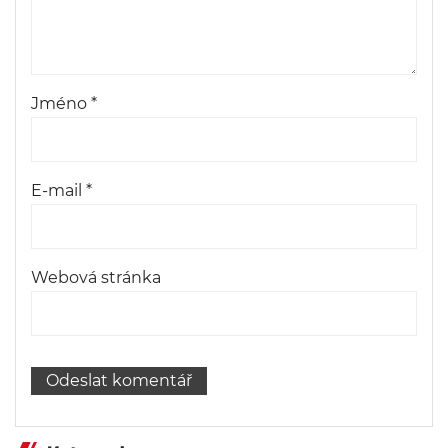
Jméno
*
E-mail
*
Webová stránka