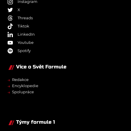
Instagram
X
Threads
Tiktok
LinkedIn
Youtube
Spotify
Více o Svět Formule
→
Redakce
→
Encyklopedie
→
Spolupráce
Týmy formule 1