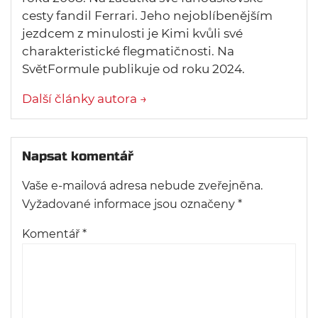
cesty fandil Ferrari. Jeho nejoblíbenějším
jezdcem z minulosti je Kimi kvůli své
charakteristické flegmatičnosti. Na
SvětFormule publikuje od roku 2024.
Další články autora →
Napsat komentář
Vaše e-mailová adresa nebude zveřejněna.
Vyžadované informace jsou označeny
*
Komentář
*