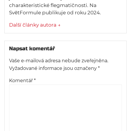
charakteristické flegmatičnosti. Na
SvětFormule publikuje od roku 2024.
Další články autora →
Napsat komentář
Vaše e-mailová adresa nebude zveřejněna.
Vyžadované informace jsou označeny
*
Komentář
*