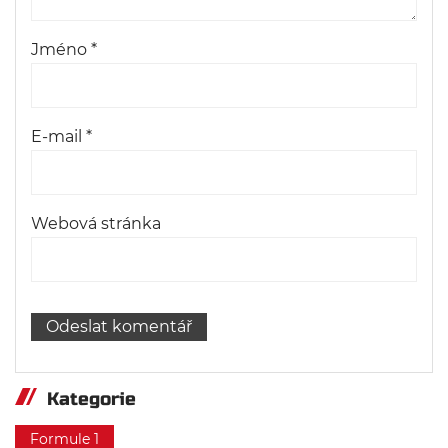
Jméno
*
E-mail
*
Webová stránka
Kategorie
Formule 1