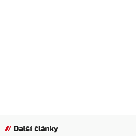
Další články