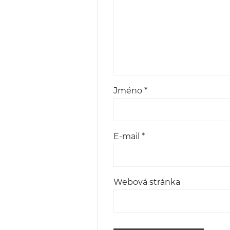
Jméno
*
E-mail
*
Webová stránka