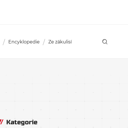
Encyklopedie
Ze zákulisí
Kategorie