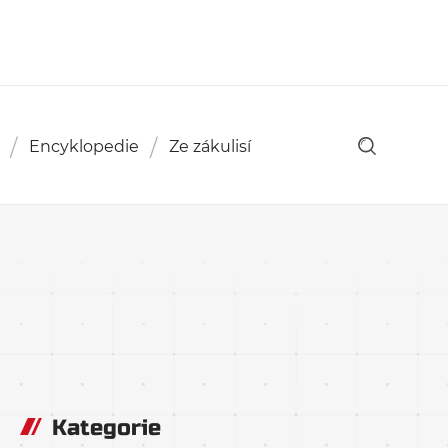
Encyklopedie
Ze zákulisí
Kategorie