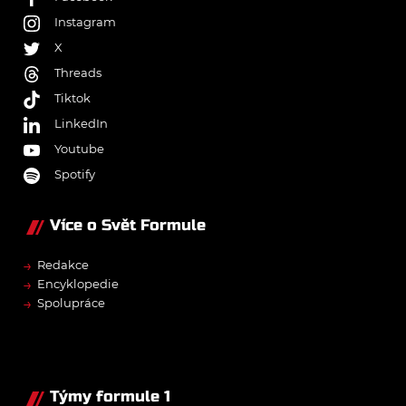
Instagram
X
Threads
Tiktok
LinkedIn
Youtube
Spotify
Více o Svět Formule
→
Redakce
→
Encyklopedie
→
Spolupráce
Týmy formule 1