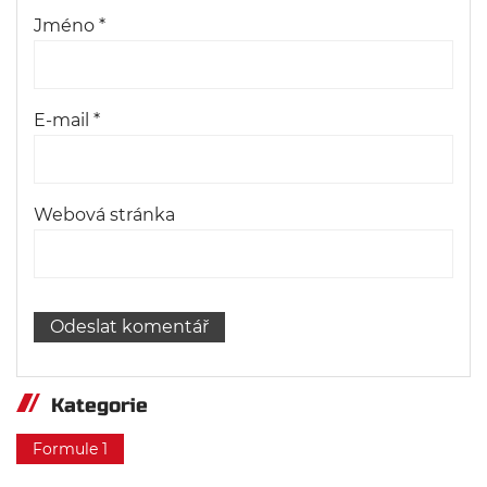
Jméno
*
E-mail
*
Webová stránka
Kategorie
Formule 1