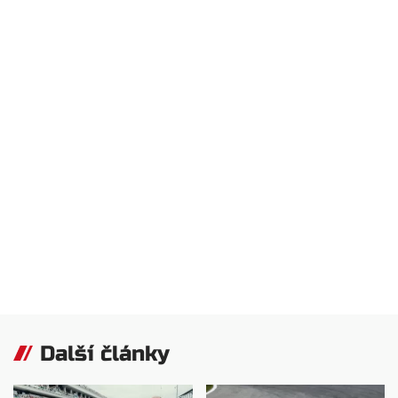
Další články