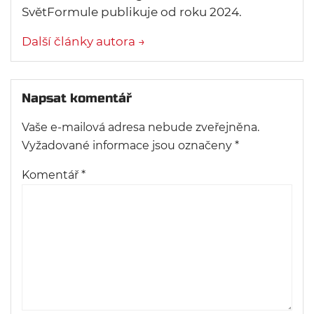
SvětFormule publikuje od roku 2024.
Další články autora →
Napsat komentář
Vaše e-mailová adresa nebude zveřejněna.
Vyžadované informace jsou označeny
*
Komentář
*