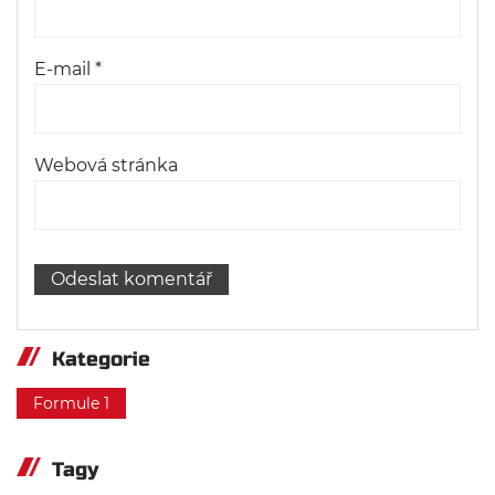
E-mail
*
Webová stránka
Kategorie
Formule 1
Tagy