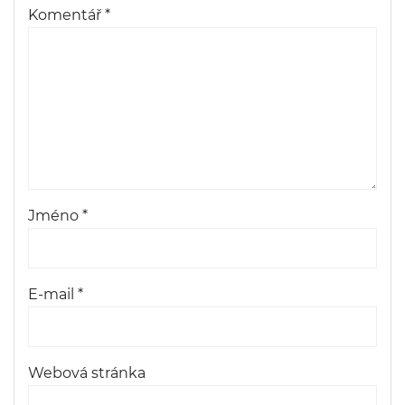
Komentář
*
Jméno
*
E-mail
*
Webová stránka