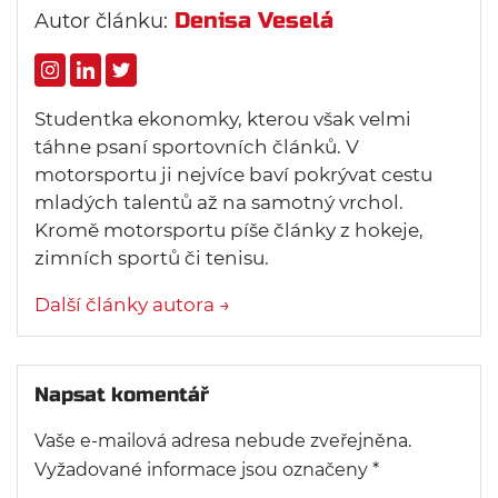
Denisa Veselá
Autor článku:
Studentka ekonomky, kterou však velmi
táhne psaní sportovních článků. V
motorsportu ji nejvíce baví pokrývat cestu
mladých talentů až na samotný vrchol.
Kromě motorsportu píše články z hokeje,
zimních sportů či tenisu.
Další články autora →
Napsat komentář
Vaše e-mailová adresa nebude zveřejněna.
Vyžadované informace jsou označeny
*