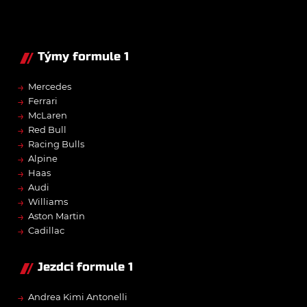
Týmy formule 1
→
Mercedes
→
Ferrari
→
McLaren
→
Red Bull
→
Racing Bulls
→
Alpine
→
Haas
→
Audi
→
Williams
→
Aston Martin
→
Cadillac
Jezdci formule 1
→
Andrea Kimi Antonelli