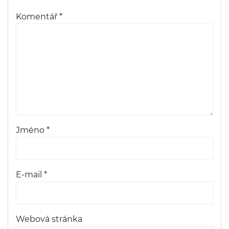
Komentář
*
Jméno
*
E-mail
*
Webová stránka