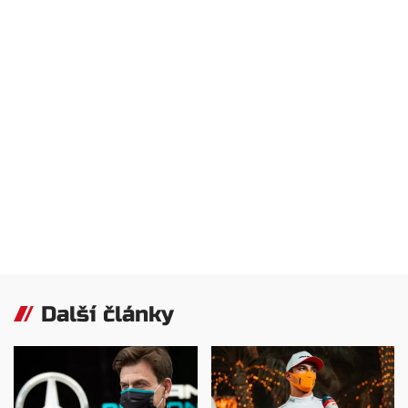
Další články