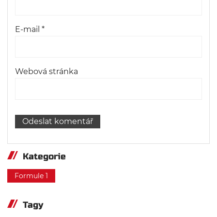
E-mail
*
Webová stránka
Kategorie
Formule 1
Tagy