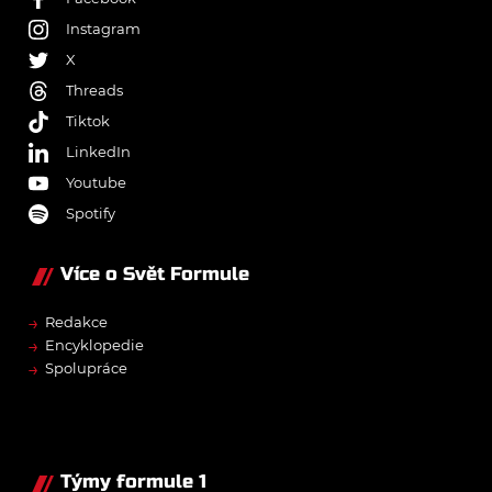
Instagram
X
Threads
Tiktok
LinkedIn
Youtube
Spotify
Více o Svět Formule
→
Redakce
→
Encyklopedie
→
Spolupráce
Týmy formule 1