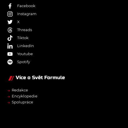
Facebook
Instagram
X
Threads
Tiktok
LinkedIn
Youtube
Spotify
Více o Svět Formule
→
Redakce
→
Encyklopedie
→
Spolupráce