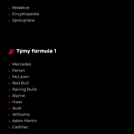
→
Redakce
→
Encyklopedie
→
Spolupráce
Týmy formule 1
→
Mercedes
→
Ferrari
→
McLaren
→
Red Bull
→
Racing Bulls
→
Alpine
→
Haas
→
Audi
→
Williams
→
Aston Martin
→
Cadillac