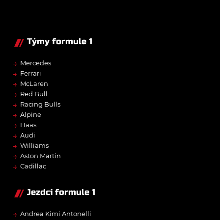
Týmy formule 1
→
Mercedes
→
Ferrari
→
McLaren
→
Red Bull
→
Racing Bulls
→
Alpine
→
Haas
→
Audi
→
Williams
→
Aston Martin
→
Cadillac
Jezdci formule 1
→
Andrea Kimi Antonelli