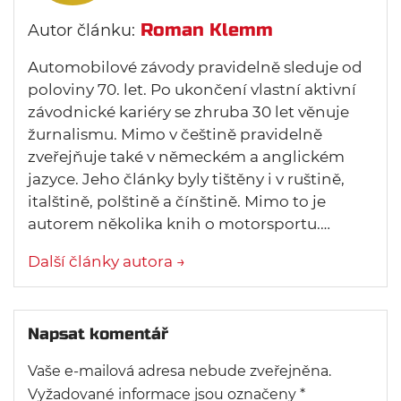
Roman Klemm
Autor článku:
Automobilové závody pravidelně sleduje od
poloviny 70. let. Po ukončení vlastní aktivní
závodnické kariéry se zhruba 30 let věnuje
žurnalismu. Mimo v češtině pravidelně
zveřejňuje také v německém a anglickém
jazyce. Jeho články byly tištěny i v ruštině,
italštině, polštině a čínštině. Mimo to je
autorem několika knih o motorsportu.…
Další články autora →
Napsat komentář
Vaše e-mailová adresa nebude zveřejněna.
Vyžadované informace jsou označeny
*