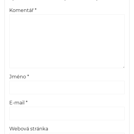
Komentář
*
Jméno
*
E-mail
*
Webová stránka