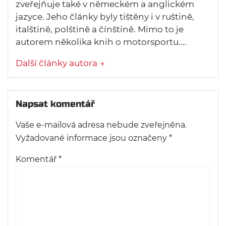
zveřejňuje také v německém a anglickém
jazyce. Jeho články byly tištěny i v ruštině,
italštině, polštině a čínštině. Mimo to je
autorem několika knih o motorsportu.…
Další články autora →
Napsat komentář
Vaše e-mailová adresa nebude zveřejněna.
Vyžadované informace jsou označeny
*
Komentář
*