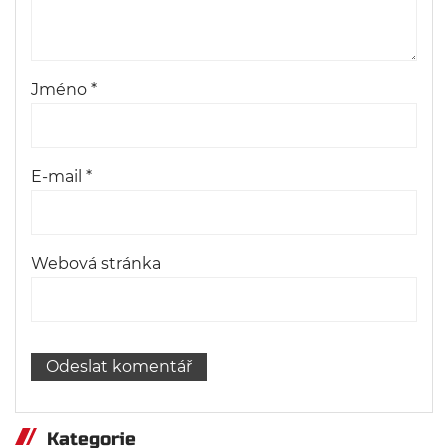
Jméno
*
E-mail
*
Webová stránka
Kategorie