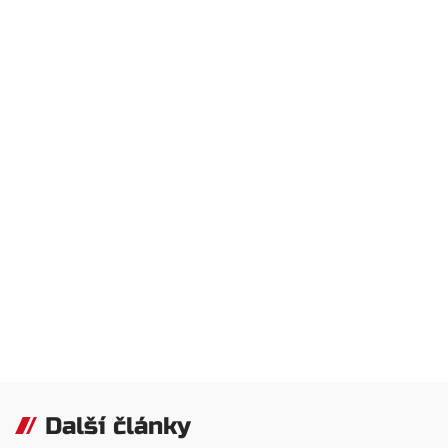
Další články