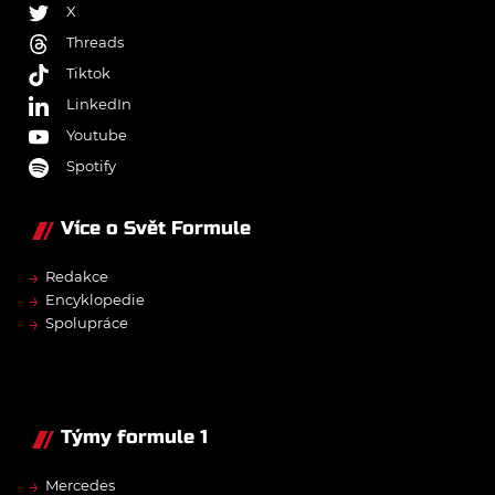
X
Threads
Tiktok
LinkedIn
Youtube
Spotify
Více o Svět Formule
→
Redakce
→
Encyklopedie
→
Spolupráce
Týmy formule 1
→
Mercedes