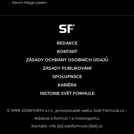
→
Kevin Magnussen
REDAKCE
KONTAKT
ZÁSADY OCHRANY OSOBNÍCH ÚDAJŮ
ZÁSADY PUBLIKOVÁNÍ
SPOLUPRÁCE
KARIÉRA
HISTORIE SVĚT FORMULE
© 1999–2026FORTV s.r.o., provozovatel webu Svět Formule.cz –
redakce o formuli 1 a motorsportu.
Kontakt: info [at] svetformule [dot] cz