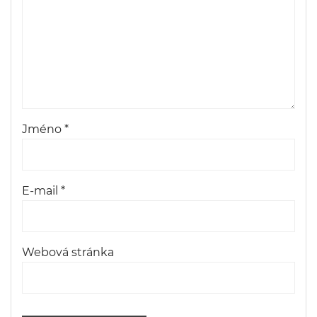
Jméno
*
E-mail
*
Webová stránka