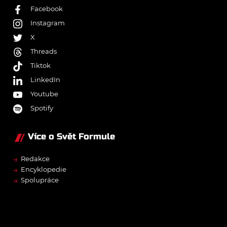
Facebook
Instagram
X
Threads
Tiktok
LinkedIn
Youtube
Spotify
Více o Svět Formule
→
Redakce
→
Encyklopedie
→
Spolupráce