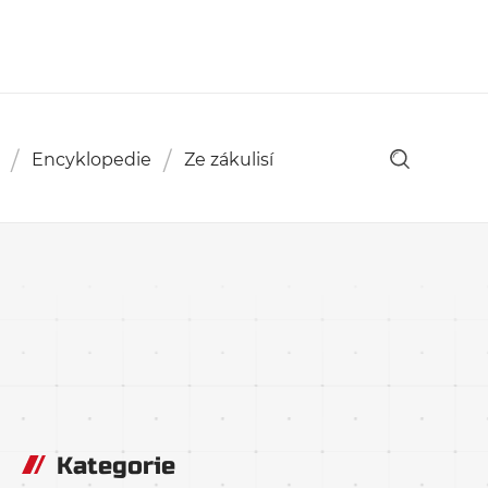
Encyklopedie
Ze zákulisí
Kategorie