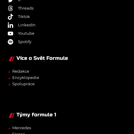
Threads
Tiktok
LinkedIn
Youtube
Spotify
Více o Svět Formule
→
Redakce
→
Encyklopedie
→
Spolupráce
Týmy formule 1
→
Mercedes