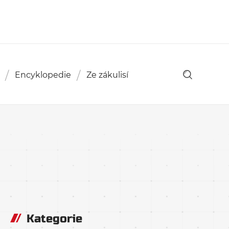
Encyklopedie
Ze zákulisí
Kategorie