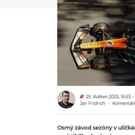
25. Květen 2025, 16:53
-
Jan Fridrich
Komentáře
Osmý závod sezóny v uličká