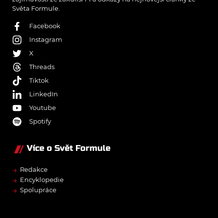
Světa Formule.
Facebook
Instagram
X
Threads
Tiktok
LinkedIn
Youtube
Spotify
Více o Svět Formule
→
Redakce
→
Encyklopedie
→
Spolupráce