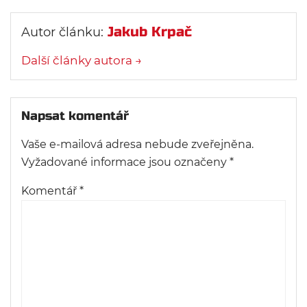
Jakub Krpač
Autor článku:
Další články autora →
Napsat komentář
Vaše e-mailová adresa nebude zveřejněna.
Vyžadované informace jsou označeny
*
Komentář
*