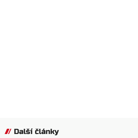
Další články