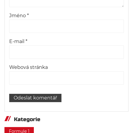
Jméno
*
E-mail
*
Webová stránka
Kategorie
Formule 1