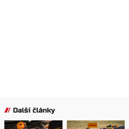
Další články