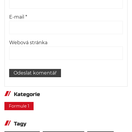
E-mail
*
Webová stránka
Kategorie
Formule 1
Tagy