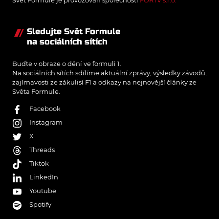
Sledujte Svět Formule
na sociálních sítích
Buďte v obraze o dění ve formuli 1.
Na sociálních sítích sdílíme aktuální zprávy, výsledky závodů,
zajímavosti ze zákulisí F1 a odkazy na nejnovější články ze
Světa Formule.
Facebook
Instagram
X
Threads
Tiktok
LinkedIn
Youtube
Spotify