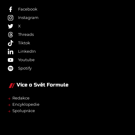
Facebook
Instagram
X
Threads
Tiktok
LinkedIn
Youtube
Spotify
Více o Svět Formule
→
Redakce
→
Encyklopedie
→
Spolupráce