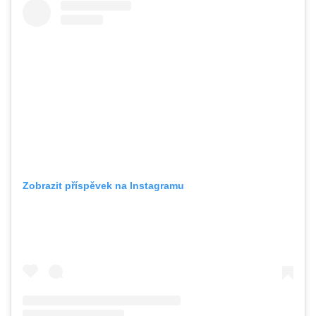
Zobrazit příspěvek na Instagramu