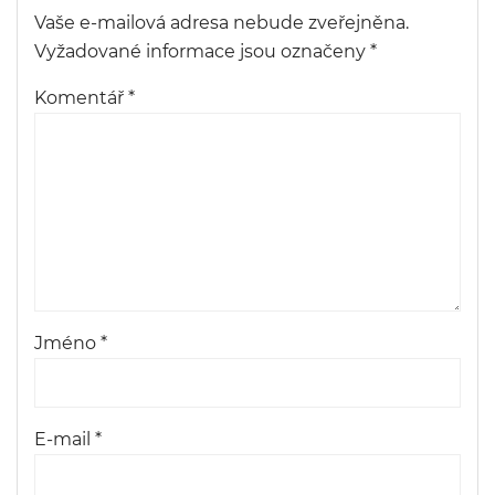
Vaše e-mailová adresa nebude zveřejněna.
Vyžadované informace jsou označeny
*
Komentář
*
Jméno
*
E-mail
*