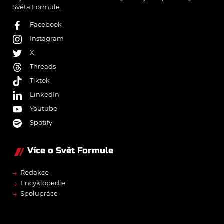
Světa Formule.
Facebook
Instagram
X
Threads
Tiktok
LinkedIn
Youtube
Spotify
Více o Svět Formule
→
Redakce
→
Encyklopedie
→
Spolupráce