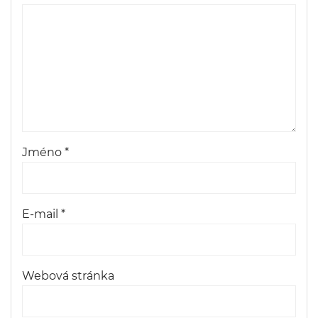
Jméno
*
E-mail
*
Webová stránka