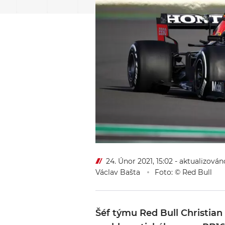
24. Únor 2021, 15:02
- aktualizován
Václav Bašta
Foto: © Red Bull
Šéf týmu Red Bull Christian