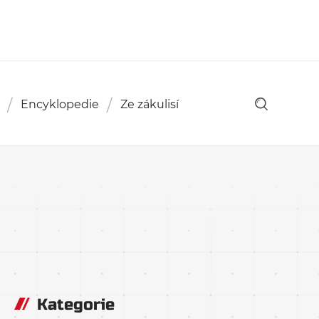
Encyklopedie
Ze zákulisí
Kategorie