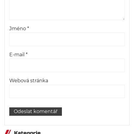
Jméno
*
E-mail
*
Webová stránka
Kategorie