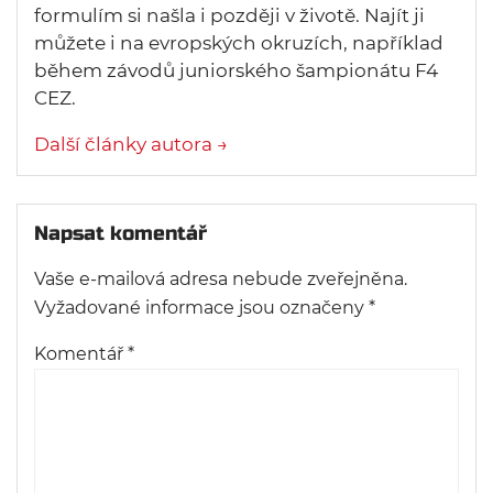
formulím si našla i později v životě. Najít ji
můžete i na evropských okruzích, například
během závodů juniorského šampionátu F4
CEZ.
Další články autora →
Napsat komentář
Vaše e-mailová adresa nebude zveřejněna.
Vyžadované informace jsou označeny
*
Komentář
*