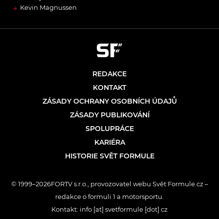
→
Kevin Magnussen
REDAKCE
KONTAKT
ZÁSADY OCHRANY OSOBNÍCH ÚDAJŮ
ZÁSADY PUBLIKOVÁNÍ
SPOLUPRÁCE
KARIÉRA
HISTORIE SVĚT FORMULE
© 1999–2026FORTV s.r.o., provozovatel webu Svět Formule.cz –
redakce o formuli 1 a motorsportu.
Kontakt: info [at] svetformule [dot] cz