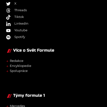
X
Threads
Tiktok
LinkedIn
Youtube
Spotify
Více o Svět Formule
→
Redakce
→
Encyklopedie
→
Spolupráce
Týmy formule 1
→
Mercedes