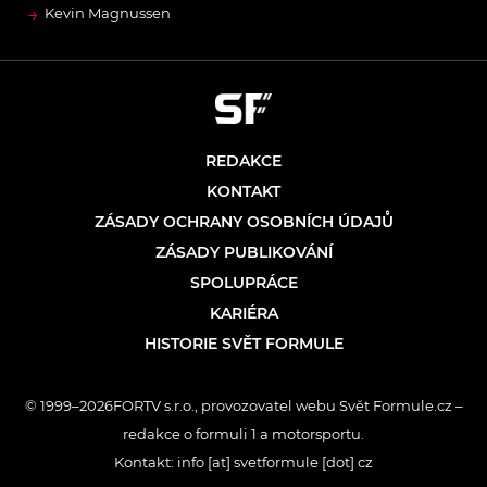
→
Kevin Magnussen
REDAKCE
KONTAKT
ZÁSADY OCHRANY OSOBNÍCH ÚDAJŮ
ZÁSADY PUBLIKOVÁNÍ
SPOLUPRÁCE
KARIÉRA
HISTORIE SVĚT FORMULE
© 1999–2026FORTV s.r.o., provozovatel webu Svět Formule.cz –
redakce o formuli 1 a motorsportu.
Kontakt: info [at] svetformule [dot] cz