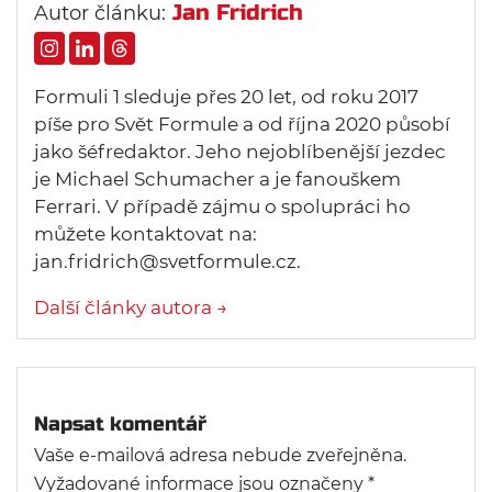
Jan Fridrich
Autor článku:
Formuli 1 sleduje přes 20 let, od roku 2017
píše pro Svět Formule a od října 2020 působí
jako šéfredaktor. Jeho nejoblíbenější jezdec
je Michael Schumacher a je fanouškem
Ferrari. V případě zájmu o spolupráci ho
můžete kontaktovat na:
jan.fridrich@svetformule.cz.
Další články autora →
Napsat komentář
Vaše e-mailová adresa nebude zveřejněna.
Vyžadované informace jsou označeny
*