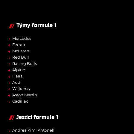
Týmy formule 1
→
Mercedes
→
Ferrari
→
McLaren
→
Red Bull
→
Racing Bulls
→
Alpine
→
Haas
→
Audi
→
Williams
→
Aston Martin
→
Cadillac
Jezdci formule 1
→
Andrea Kimi Antonelli