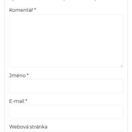
Komentář
*
Jméno
*
E-mail
*
Webová stránka